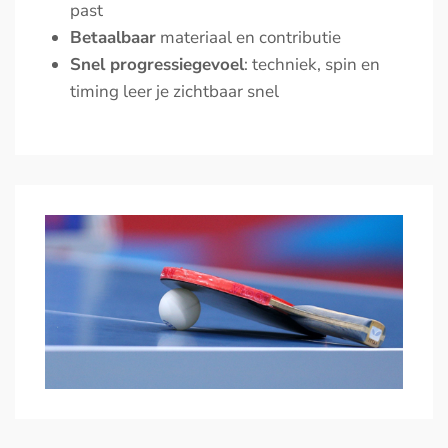
past
Betaalbaar
materiaal en contributie
Snel progressiegevoel
: techniek, spin en
timing leer je zichtbaar snel