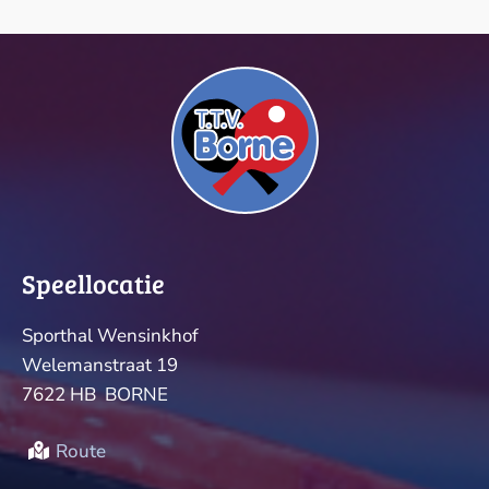
Speellocatie
Sporthal Wensinkhof
Welemanstraat 19
7622 HB BORNE
Route