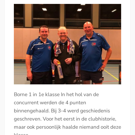
Borne 1 in 1e klasse In het hol van de
concurrent werden de 4 punten
binnengehaald. Bij 3-4 werd geschiedenis
geschreven. Voor het eerst in de clubhistorie,
maar ook persoonlijk haalde niemand ooit deze