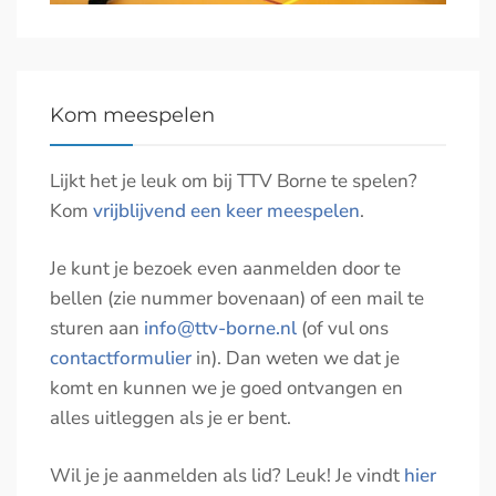
Kom meespelen
Lijkt het je leuk om bij TTV Borne te spelen?
Kom
vrijblijvend een keer meespelen
.
Je kunt je bezoek even aanmelden door te
bellen (zie nummer bovenaan) of een mail te
sturen aan
info@ttv-borne.nl
(of vul ons
contactformulier
in). Dan weten we dat je
komt en kunnen we je goed ontvangen en
alles uitleggen als je er bent.
Wil je je aanmelden als lid? Leuk! Je vindt
hier